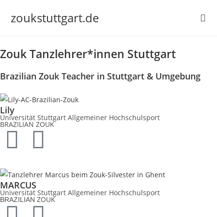
zoukstuttgart.de
Zouk Tanzlehrer*innen Stuttgart
Brazilian Zouk Teacher in Stuttgart & Umgebung
Lily
Universität Stuttgart Allgemeiner Hochschulsport
BRAZILIAN ZOUK
MARCUS
Universität Stuttgart Allgemeiner Hochschulsport
ZOUK
BRAZILIAN