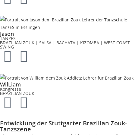
Jason
TANZES
ZOUK | SALSA | BACHATA | KIZOMBA | WEST COAST
BRAZILIAN
SWING
WilLiam
Kongresse
ZOUK
BRAZILIAN
Entwicklung der Stuttgarter Brazilian Zouk-
Tanzszene